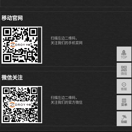
移动官网
扫描左边二维码，
关注我们的手机官网
微信关注
扫描左边二维码，
关注我们的官方微信