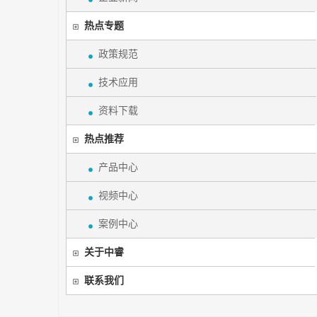
热点专题
政策规范
技术应用
资料下载
热点推荐
产品中心
视频中心
案例中心
关于中睿
联系我们