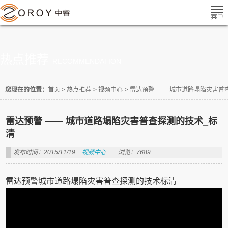
热点推荐
RECOMMENDATION
您现在的位置：
首页
>
热点推荐
>
视频中心
>
雷达预警 —— 城市道路塌陷灾害普
雷达预警 —— 城市道路塌陷灾害普查探测的技术_标
清
发布时间：2015/11/19
视频中心
浏览：7689
雷达预警城市道路塌陷灾害普查探测的技术标清