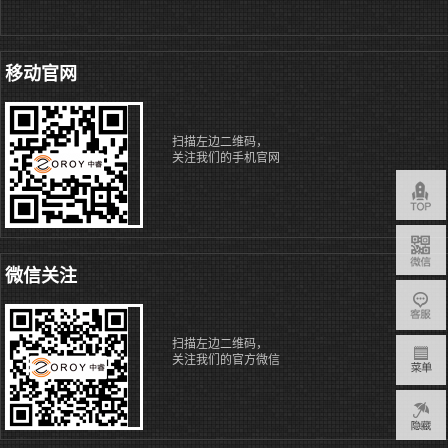
移动官网
扫描左边二维码，
关注我们的手机官网
微信关注
扫描左边二维码，
关注我们的官方微信