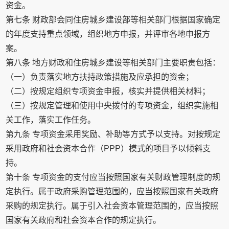
资金。
第七条 财政部会同住房城乡建设部等相关部门根据国家确定
的年度支持重点领域，组织地方申报，并评审各地申报方
案。
第八条 地方财政和住房城乡建设等相关部门主要职责包括：
（一）负责落实地方扶持政策措施及应承担的资金；
（二）按规定组织专项资金申报，核实并提供相关材料；
（三）按规定管理和使用中央拨付的专项资金，组织实施相
关工作，落实工作任务。
第九条 专项资金采用奖励、补助等方式予以支持。对按规定
采用政府和社会资本合作（PPP）模式的项目予以倾斜支
持。
第十条 专项资金的支付应当按照国家有关财政管理制度的规
定执行。属于政府采购管理范围的，应当按照国家有关政府
采购的规定执行。属于引入社会资本管理范围的，应当按照
国家有关政府和社会资本合作的规定执行。