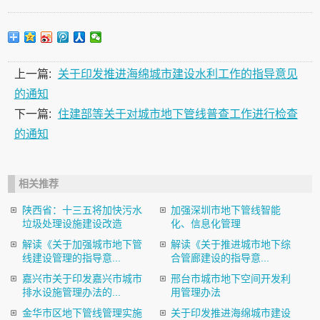
上一篇:
关于印发推进海绵城市建设水利工作的指导意见
的通知
下一篇:
住建部等关于对城市地下管线普查工作进行检查
的通知
相关推荐
陕西省：十三五将加快污水
加强深圳市地下管线智能
垃圾处理设施建设改造
化、信息化管理
解读《关于加强城市地下管
解读《关于推进城市地下综
线建设管理的指导意...
合管廊建设的指导意...
嘉兴市关于印发嘉兴市城市
邢台市城市地下空间开发利
排水设施管理办法的...
用管理办法
金华市区地下管线管理实施
关于印发推进海绵城市建设