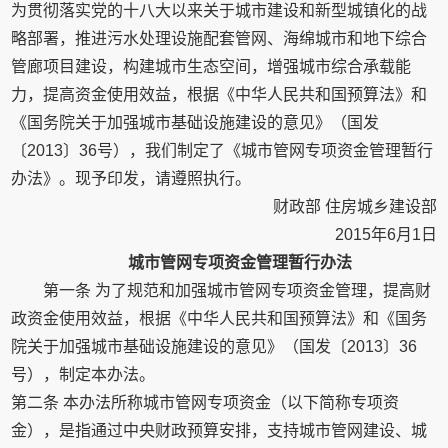
为贯彻落实党的十八大以来关于城市建设和新型城镇化的战
略部署，推进污水处理设施配套管网、海绵城市和地下综合
管廊项目建设，构建城市生态空间，增强城市综合承载能
力，提高资金使用效益，根据《中华人民共和国预算法》和
《国务院关于加强城市基础设施建设的意见》（国发
〔2013〕36号），我们制定了《城市管网专项资金管理暂行
办法》。现予印发，请遵照执行。
财政部 住房城乡建设部
2015年6月1日
城市管网专项资金管理暂行办法
第一条 为了规范和加强城市管网专项资金管理，提高财
政资金使用效益，根据《中华人民共和国预算法》和《国务
院关于加强城市基础设施建设的意见》（国发〔2013〕36
号），制定本办法。
第二条 本办法所称城市管网专项资金（以下简称专项资
金），是指通过中央财政预算安排，支持城市管网建设、城