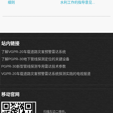
细则
水利工作的指导意见...
站内链接
了解VGPR-20车载道路灾害预警雷达系统
了解PGPR-30地下管线探测定位的关键设备
PGPR-30新型管线探测专用雷达技术参数
VGPR-20车载道路灾害预警雷达系统探测实践的电视报道
移动官网
扫描左边二维码，