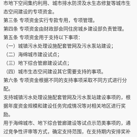
市地下空间集约利用、城市排水防涝及水生态修复等城市生
态空间建设的专项资金。
第三条 专项资金实行专款专用，专项管理。
第四条 专项资金由财政部会同住房城乡建设部负责管理。
第五条 专项资金用于支持以下事项：
（一）城镇污水处理设施配套管网及污水泵站建设；
（二）海绵城市建设试点；
（三）地下综合管廊建设试点；
（四）城市生态空间建设其它需要支持的事项。
第六条 专项资金根据不同的支持事项采取不同方式进行分
配。
支持城镇污水处理设施配套管网及污水泵站建设事项的，根
据年度资金规模和建设任务完成情况等对相关地区进行奖
励。
用于海绵城市、地下综合管廊建设等试点示范类事项的，通
过竞争性评审等方式，确定支持范围，在支持期内安排奖补