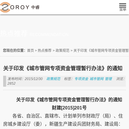
热点推荐
RECOMMENDATION
您现在的位置：
首页
>
热点推荐
>
政策规范
>
关于印发《城市管网专项资金管理暂
关于印发《城市管网专项资金管理暂行办法》的通知
发布时间：2015/12/30
政策规范
标签：
专项资金
城市管网
管理
浏览：
2852
关于印发《城市管网专项资金管理暂行办法》的通知
财建[2015]201号
各省、自治区、直辖市、计划单列市财政厅（局）、住
房城乡建设厅（委），新疆生产建设兵团财务局、建设局：